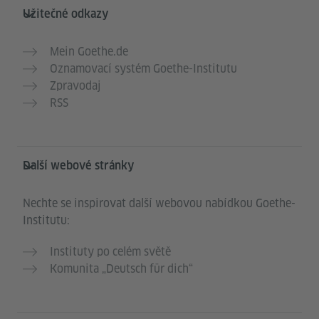
Užitečné odkazy
Mein Goethe.de
Oznamovací systém Goethe-Institutu
Zpravodaj
RSS
Další webové stránky
Nechte se inspirovat další webovou nabídkou Goethe-
Institutu:
Instituty po celém světě
Komunita „Deutsch für dich“