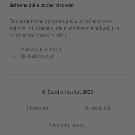
Ochrana dat a bezbariérovost
Tato stránka má být přístupná a užitečná pro co
nejvíce lidí. Všechny údaje užíváme dle pokynů pro
ochranu soukromých údajů.
Nastavení soukromí
Bezbariérovost
© Goethe-Institut 2026
Impresum
Ochrana dat
Podmínky použití