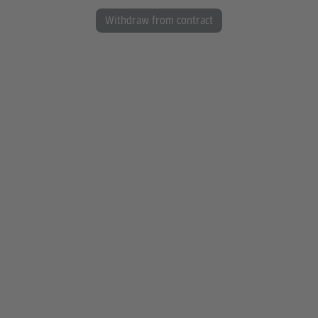
Withdraw from contract