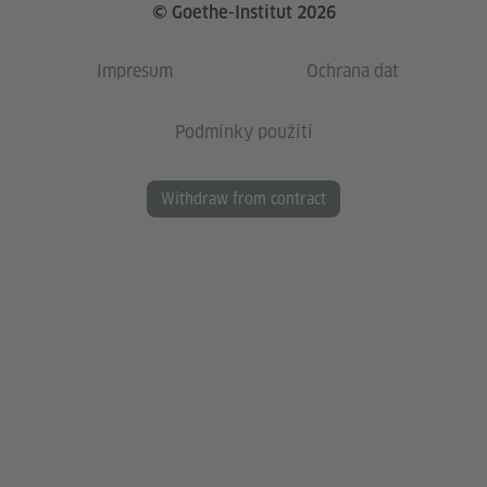
© Goethe-Institut 2026
Impresum
Ochrana dat
Podmínky použití
Withdraw from contract