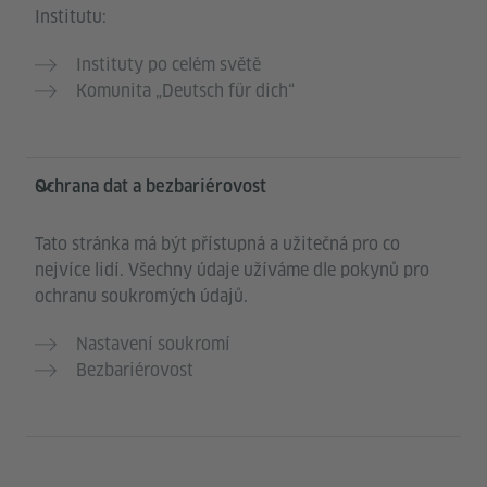
Institutu:
Instituty po celém světě
Komunita „Deutsch für dich“
Ochrana dat a bezbariérovost
Tato stránka má být přístupná a užitečná pro co
nejvíce lidí. Všechny údaje užíváme dle pokynů pro
ochranu soukromých údajů.
Nastavení soukromí
Bezbariérovost