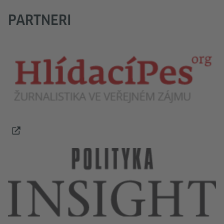
PARTNERI