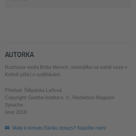
AUTORKA
Rozhovor vedla Britta Mersch, novinářka na volné noze v
Kolíně píšící o vzdělávání.
Překlad: Štěpánka Laňová
Copyright: Goethe-Institut e. V., Redaktion Magazin
Sprache
únor 2018
Máte k tomuto článku dotazy? Napište nám!