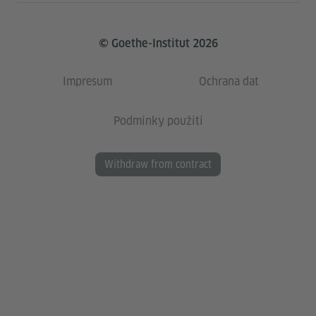
© Goethe-Institut 2026
Impresum
Ochrana dat
Podmínky použití
Withdraw from contract