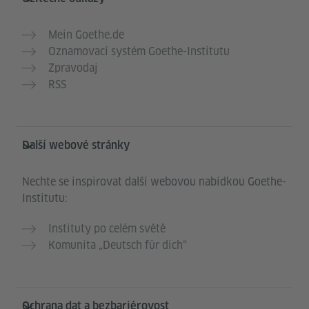
Mein Goethe.de
Oznamovací systém Goethe-Institutu
Zpravodaj
RSS
Další webové stránky
Nechte se inspirovat další webovou nabídkou Goethe-
Institutu:
Instituty po celém světě
Komunita „Deutsch für dich“
Ochrana dat a bezbariérovost