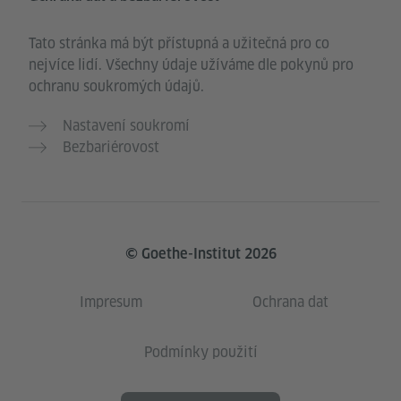
Tato stránka má být přístupná a užitečná pro co
nejvíce lidí. Všechny údaje užíváme dle pokynů pro
ochranu soukromých údajů.
Nastavení soukromí
Bezbariérovost
© Goethe-Institut 2026
Impresum
Ochrana dat
Podmínky použití