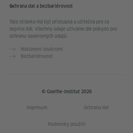
Ochrana dat a bezbariérovost
Tato stránka má být přístupná a užitečná pro co
nejvíce lidí. Všechny údaje užíváme dle pokynů pro
ochranu soukromých údajů.
Nastavení soukromí
Bezbariérovost
© Goethe-Institut 2026
Impresum
Ochrana dat
Podmínky použití