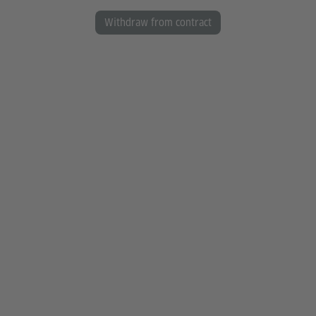
Withdraw from contract