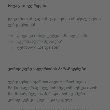
სხვა ვებ-გვერდები
გაეცანით სხვადასხვა გოეთეს ინსტიტუტების
ვებ-გვერდებს
გოეთეს ინსტიტუტები მსოფლიოში
„გერმანული შენთვის“
ჟურნალი „Zeitgeister“
კონფიდენციალურობის პარამეტრები
ვებ-გვერდი ფართო აუდიტორიისთვის
მაქსიმალურად ხელმისაწვდომი უნდა იყოს.
მომხმარებელთა პირადი მონაცემები
კონფიდენციალური და დაცულია