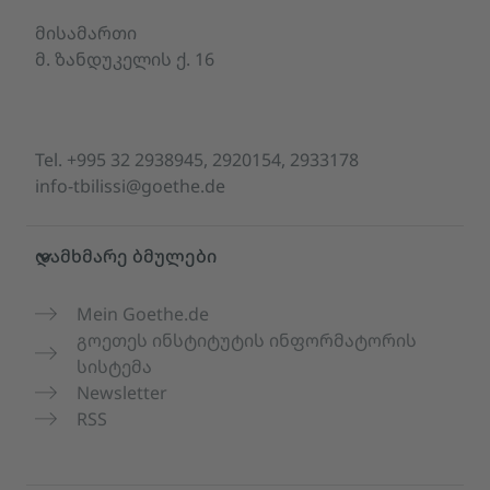
მისამართი
მ. ზანდუკელის ქ. 16
Tel.
+995 32 2938945, 2920154, 2933178
info-tbilissi@goethe.de
დამხმარე ბმულები
Mein Goethe.de
გოეთეს ინსტიტუტის ინფორმატორის
სისტემა
Newsletter
RSS