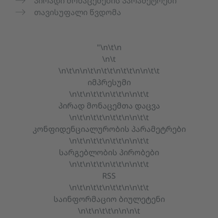
პირადი მონაცემების პარამეტრები
თავისუფალი წვდომა
"\n\t\n
\n\t
\n\t\n\n\t\n\t\t\n\t\t\n\n\t\t
იმპრესუმი
\n\t\n\t\t\n\t\t\n\n\t\t
პირად მონაცემთა დაცვა
\n\t\n\t\t\n\t\t\n\n\t\t
კონფიდენციალურობის პარამეტრები
\n\t\n\t\t\n\t\t\n\n\t\t
სარგებლობის პირობები
\n\t\n\t\t\n\t\t\n\n\t\t
RSS
\n\t\n\t\t\n\t\t\n\n\t\t
საინფორმაციო ბიულეტენი
\n\t\n\t\t\n\n\n\t