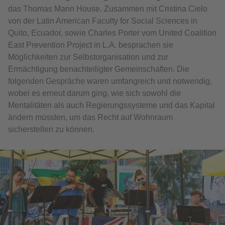
das Thomas Mann House. Zusammen mit Cristina Cielo
von der Latin American Faculty for Social Sciences in
Quito, Ecuador, sowie Charles Porter vom United Coalition
East Prevention Project in L.A. besprachen sie
Möglichkeiten zur Selbstorganisation und zur
Ermächtigung benachteiligter Gemeinschaften. Die
folgenden Gespräche waren umfangreich und notwendig,
wobei es erneut darum ging, wie sich sowohl die
Mentalitäten als auch Regierungssysteme und das Kapital
ändern müssten, um das Recht auf Wohnraum
sicherstellen zu können.