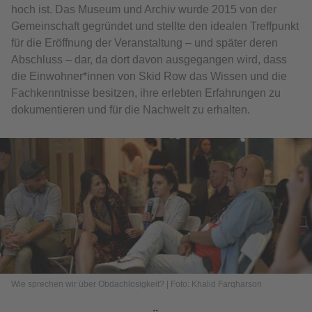
hoch ist. Das Museum und Archiv wurde 2015 von der
Gemeinschaft gegründet und stellte den idealen Treffpunkt
für die Eröffnung der Veranstaltung – und später deren
Abschluss – dar, da dort davon ausgegangen wird, dass
die Einwohner*innen von Skid Row das Wissen und die
Fachkenntnisse besitzen, ihre erlebten Erfahrungen zu
dokumentieren und für die Nachwelt zu erhalten.
Wie sprechen wir über Obdachlosigkeit? | Foto: Khalid Farqharson