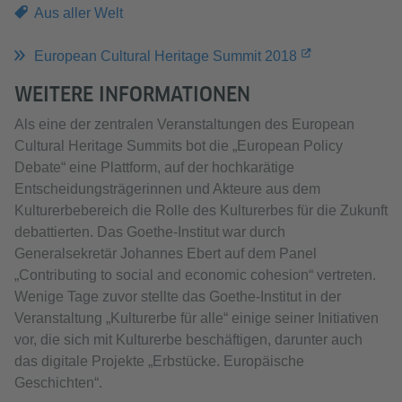
Aus aller Welt
European Cultural Heritage Summit 2018
WEITERE INFORMATIONEN
Als eine der zentralen Veranstaltungen des European
Cultural Heritage Summits bot die „European Policy
Debate“ eine Plattform, auf der hochkarätige
Entscheidungsträgerinnen und Akteure aus dem
Kulturerbebereich die Rolle des Kulturerbes für die Zukunft
debattierten. Das Goethe-Institut war durch
Generalsekretär Johannes Ebert auf dem Panel
„Contributing to social and economic cohesion“ vertreten.
Wenige Tage zuvor stellte das Goethe-Institut in der
Veranstaltung „Kulturerbe für alle“ einige seiner Initiativen
vor, die sich mit Kulturerbe beschäftigen, darunter auch
das digitale Projekte „Erbstücke. Europäische
Geschichten“.