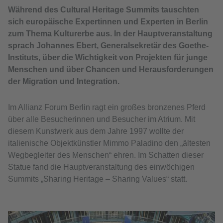
Während des Cultural Heritage Summits tauschten
sich europäische Expertinnen und Experten in Berlin
zum Thema Kulturerbe aus. In der Hauptveranstaltung
sprach Johannes Ebert, Generalsekretär des Goethe-
Instituts, über die Wichtigkeit von Projekten für junge
Menschen und über Chancen und Herausforderungen
der Migration und Integration.
Im Allianz Forum Berlin ragt ein großes bronzenes Pferd
über alle Besucherinnen und Besucher im Atrium. Mit
diesem Kunstwerk aus dem Jahre 1997 wollte der
italienische Objektkünstler Mimmo Paladino den „ältesten
Wegbegleiter des Menschen“ ehren. Im Schatten dieser
Statue fand die Hauptveranstaltung des einwöchigen
Summits „Sharing Heritage – Sharing Values“ statt.