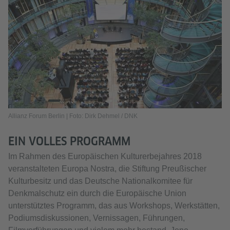
Allianz Forum Berlin | Foto: Dirk Dehmel / DNK
EIN VOLLES PROGRAMM
Im Rahmen des Europäischen Kulturerbejahres 2018
veranstalteten Europa Nostra, die Stiftung Preußischer
Kulturbesitz und das Deutsche Nationalkomitee für
Denkmalschutz ein durch die Europäische Union
unterstütztes Programm, das aus Workshops, Werkstätten,
Podiumsdiskussionen, Vernissagen, Führungen,