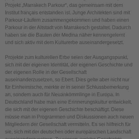
Projekt „Marrakech Parkour“, das gemeinsam mit dem
Institut français entstanden ist. Junge Architekten sind mit
Parkour-Läufern zusammengekommen und haben einen
Parkour in der Altstadt von Marrakesch gestaltet. Dadurch
haben sie die Bauten der Medina näher kennengelernt
und sich aktiv mit dem Kulturerbe auseinandergesetzt.
Projekte zum kulturellen Erbe seien der Ausgangspunkt,
sich mit der eigenen Identität, der eigenen Geschichte und
der eigenen Rolle in der Gesellschaft
auseinanderzusetzen, so Ebert. Dies gelte aber nicht nur
für Einheimische, merkte er in seiner Schlussbemerkung
an, sondern auch für Neuankömmlinge in Europa. In
Deutschland habe man eine Erinnerungskultur entwickelt,
die sich mit der eigenen Geschichte beschäftigt. Diese
müsse man in Programmen und Diskussionen auch neuen
Mitgliedern der Gesellschaft vermitteln. Es sei hilfreich für
sie, sich mit der deutschen oder europäischen Landschaft