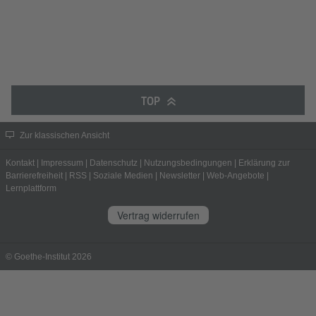
TOP
Zur klassischen Ansicht
Kontakt
|
Impressum
|
Datenschutz
|
Nutzungsbedingungen
|
Erklärung zur
Barrierefreiheit
|
RSS
|
Soziale Medien
|
Newsletter
|
Web-Angebote
|
Lernplattform
Vertrag widerrufen
© Goethe-Institut 2026