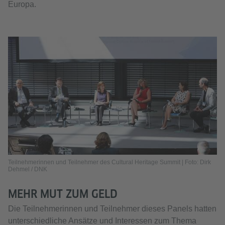
Europa.
Teilnehmerinnen und Teilnehmer des Cultural Heritage Summit | Foto: Dirk
Dehmel / DNK
MEHR MUT ZUM GELD
Die Teilnehmerinnen und Teilnehmer dieses Panels hatten
unterschiedliche Ansätze und Interessen zum Thema