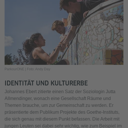
ParkourONE | Foto: Andy Day
IDENTITÄT UND KULTURERBE
Johannes Ebert zitierte einen Satz der Soziologin Jutta
Allmendinger, wonach eine Gesellschaft Räume und
Themen brauche, um zur Gemeinschaft zu werden. Er
präsentierte dem Publikum Projekte des Goethe-Instituts,
die sich genau mit diesem Punkt befassen. Die Arbeit mit
jungen Leuten sei dabei sehr wichtig, wie zum Beispiel im