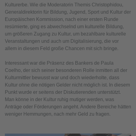
Kulturerbe. Wie die Moderatorin Themis Christophidou,
Generaldirektorin für Bildung, Jugend, Sport und Kultur der
Europäischen Kommission, nach einer ersten Runde
resümierte, ging es abwechselnd um kulturelle Bildung,
um größeren Zugang zu Kultur, um bezahlbare kulturelle
Veranstaltungen und auch um Digitalisierung, die vor
allem in diesem Feld große Chancen mit sich bringe.
Interessant war die Präsenz des Bankers de Paula
Coelho, der sich seiner besonderen Rolle inmitten all der
Kulturmittler bewusst war und doch wiederholte, dass
Kultur ohne die nötigen Gelder nicht möglich ist. In diesem
Punkt wurde er seitens der Diskutierenden unterstützt.
Man könne in der Kultur ruhig mutiger werden, was
Anträge oder Förderungen angeht. Andere Bereiche hätten
weniger Hemmungen, nach mehr Geld zu fragen.