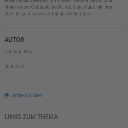
auseinanderzusetzen. Zu wissen, welche Geschichte
hinter einem Gebäude steckt. Auch das habe mit ihrer
Identität zu tun und sei Teil des Kulturerbes.
AUTOR
Schayan Riaz
Juni 2018
Artikel drucken
LINKS ZUM THEMA