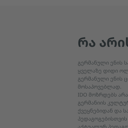
ᲠᲐ ᲐᲠᲘ
გერმანული ენის 
ყველაზე დიდი ოლ
გერმანული ენის 
მოსაპოვებლად.
IDO მოზრდებს არა
გერმანიის კულტურ
ქვეყნებიდან და 
პედაგოგებისთვის
აქტუალურ პედაგო