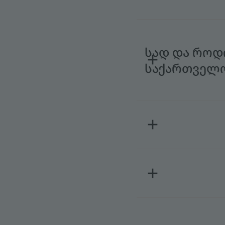
სად და როდი
საქართველო