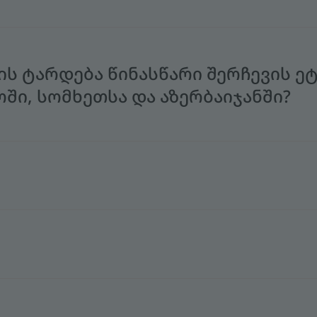
ს ტარდება წინასწარი შერჩევის ეტ
ში, სომხეთსა და აზერბაიჯანში?