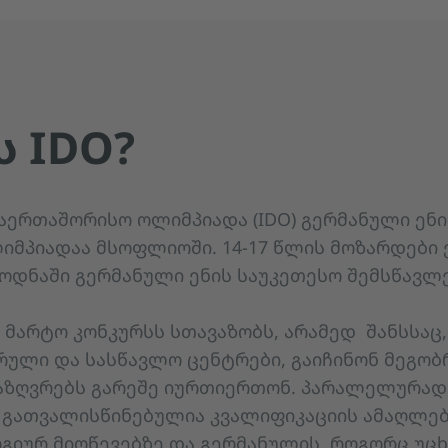
Ს IDO?
საერთაშორისო ოლიმპიადა (IDO) გერმანული ენ
იმპიადაა მსოფლიოში. 14-17 წლის მოზარდები 
ცოდნაში გერმანული ენის საუკეთესო შემსწავ
 მარტო კონკურსს სთავაზობს, არამედ შანსსაც,
ული და სასწავლო ცენტრები, გაიჩინონ მეგობ
საზღვრებს გარეშე იურთიერთონ. პარალელურა
 გათვალისწინებულია კვალიფიკაციის ამაღლებ
გიურ მიღწევებზე და გერმანულის, როგორც უცხ