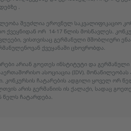
დებზე .
ილეობა შეუძლია ეროვნულ საკვალიფიკაციო კო
 ქვეყნიდან ორ 14-17 წლის მოსწავლეს. კონკ
ვლეები, ვისთვისაც გერმანული მშობლიური ენა
რმანულენოვან ქვეყანაში ცხოვრობდა.
ორები არიან გოეთეს ინსტიტუტი და გერმანული 
ერთაშორისო ასოციაცია (IDV). მონაწილეობას 
ი. კონკურსის ჩატარების ადგილი ყოველ ორ წ
თვის არის გერმანიის ის ქალაქი, სადაც გოეთე
6 წელს ჩატარდება.