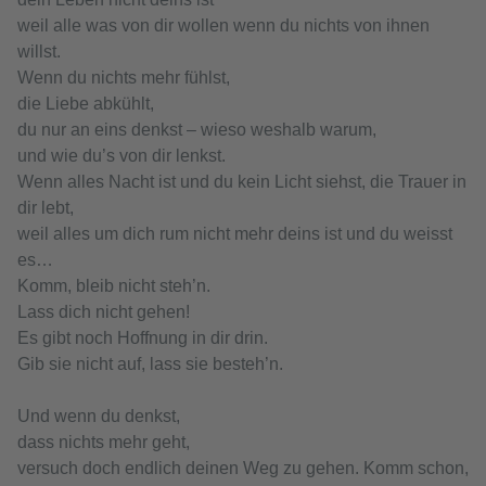
weil alle was von dir wollen wenn du nichts von ihnen
willst.
Wenn du nichts mehr fühlst,
die Liebe abkühlt,
du nur an eins denkst – wieso weshalb warum,
und wie du’s von dir lenkst.
Wenn alles Nacht ist und du kein Licht siehst, die Trauer in
dir lebt,
weil alles um dich rum nicht mehr deins ist und du weisst
es…
Komm, bleib nicht steh’n.
Lass dich nicht gehen!
Es gibt noch Hoffnung in dir drin.
Gib sie nicht auf, lass sie besteh’n.
Und wenn du denkst,
dass nichts mehr geht,
versuch doch endlich deinen Weg zu gehen. Komm schon,