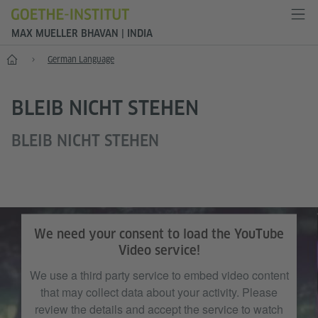
MAX MUELLER BHAVAN | INDIA
Home
German Language
BLEIB NICHT STEHEN
BLEIB NICHT STEHEN
We need your consent to load the YouTube
Video service!
We use a third party service to embed video content
that may collect data about your activity. Please
review the details and accept the service to watch