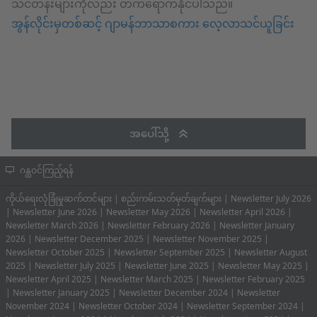
သင်တန်းများကိုလည်း တက်ရောက်နိုင်ပါသည်။
အွန်လိုင်းမှတစ်ဆင့် ဂျာမန်ဘာသာစကား လေ့လာသင်ယူခြင်း
အပေါ်သို့
ဂန္ထဝင်ကြည့်ရန်
ကိုယ်ရေးလုံခြုံမှုဆက်တင်များ
|
စည်းကမ်းသတ်မှတ်ချက်များ
|
Newsletter July 2026
|
Newsletter June 2026
|
Newsletter May 2026
|
Newsletter April 2026
|
Newsletter March 2026
|
Newsletter February 2026
|
Newsletter January
2026
|
Newsletter December 2025
|
Newsletter November 2025
|
Newsletter October 2025
|
Newsletter September 2025
|
Newsletter August
2025
|
Newsletter July 2025
|
Newsletter June 2025
|
Newsletter May 2025
|
Newsletter April 2025
|
Newsletter March 2025
|
Newsletter February 2025
|
Newsletter January 2025
|
Newsletter December 2024
|
Newsletter
November 2024
|
Newsletter October 2024
|
Newsletter September 2024
|