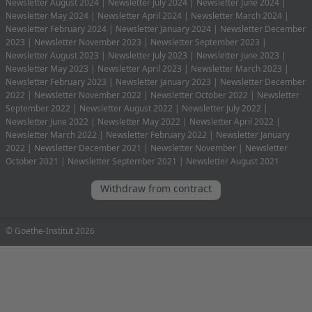
Newsletter August 2024
|
Newsletter July 2024
|
Newsletter June 2024
|
Newsletter May 2024
|
Newsletter April 2024
|
Newsletter March 2024
|
Newsletter February 2024
|
Newsletter January 2024
|
Newsletter December
2023
|
Newsletter November 2023
|
Newsletter September 2023
|
Newsletter August 2023
|
Newsletter July 2023
|
Newsletter June 2023
|
Newsletter May 2023
|
Newsletter April 2023
|
Newsletter March 2023
|
Newsletter February 2023
|
Newsletter January 2023
|
Newsletter December
2022
|
Newsletter November 2022
|
Newsletter October 2022
|
Newsletter
September 2022
|
Newsletter August 2022
|
Newsletter July 2022
|
Newsletter June 2022
|
Newsletter May 2022
|
Newsletter April 2022
|
Newsletter March 2022
|
Newsletter February 2022
|
Newsletter January
2022
|
Newsletter December 2021
|
Newsletter November
|
Newsletter
October 2021
|
Newsletter September 2021
|
Newsletter August 2021
Withdraw from contract
© Goethe-Institut 2026