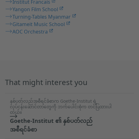
Institut Francais
Yangon Film School
Turning-Tables Myanmar
Gitameit Music School
AOC Orchestra
That might interest you
နှစ်ပတ်လည်အစီရင်ခံစာက Goethe-Institut ရဲ့
လုပ်ငန်းဆောင်တာတွေကို ဘက်ပေါင်းစုံက တင်ပြထားပါ
တယ်။
Goethe-Institut ၏ နှစ်ပတ်လည်
အစီရင်ခံစာ