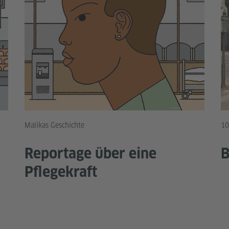
Malikas Geschichte
10
Reportage über eine
B
Pflegekraft