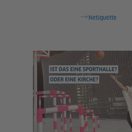
Netiquette