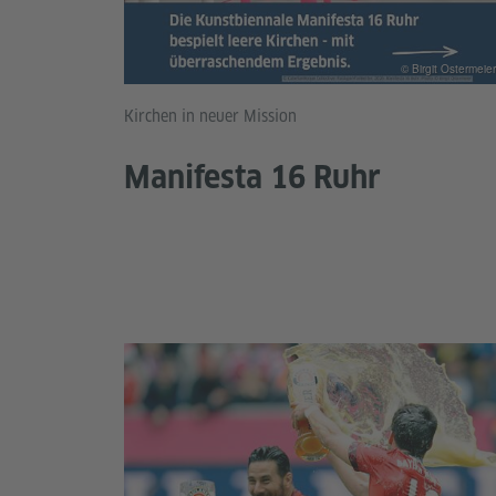
© Birgit Ostermeier
Kirchen in neuer Mission
Manifesta 16 Ruhr