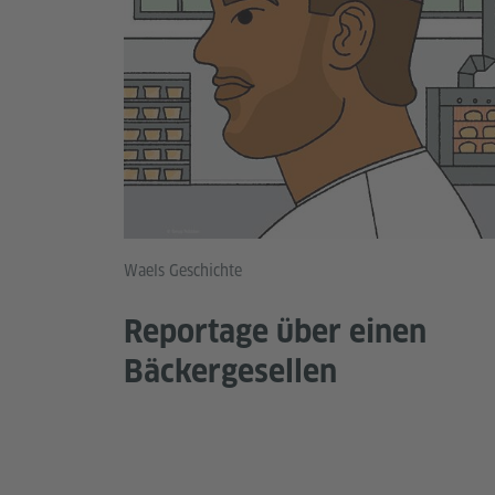
Waels Geschichte
Reportage über einen
Bäckergesellen