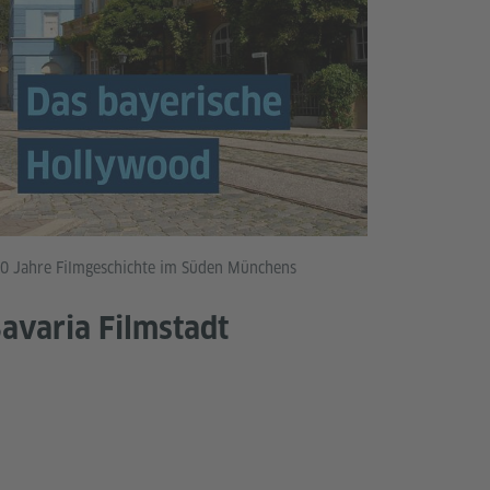
0 Jahre Filmgeschichte im Süden Münchens
avaria Filmstadt